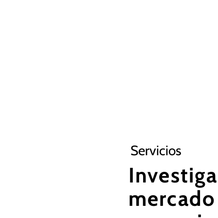
Servicios
Investig
mercado