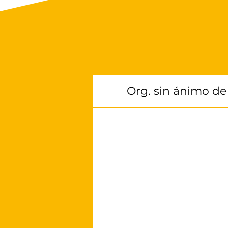
Org. sin ánimo de