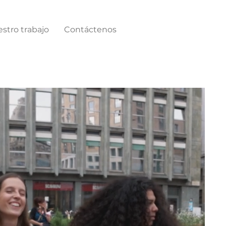
stro trabajo
Contáctenos