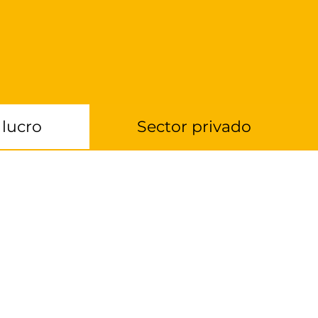
 lucro
Sector privado