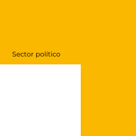
Sector político