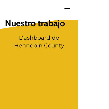
Nuestro trabajo
Dashboard de
Hennepin County