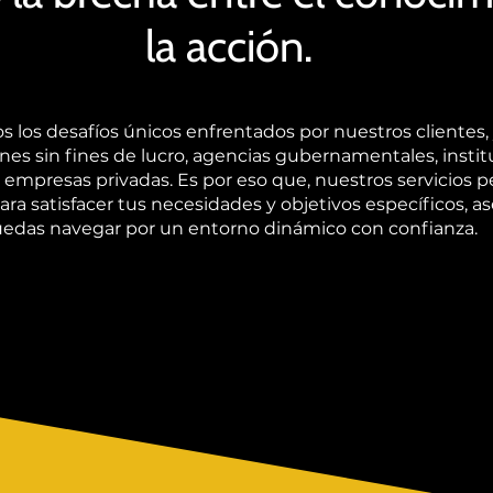
la acción.
los desafíos únicos enfrentados por nuestros clientes,
nes sin fines de lucro, agencias gubernamentales, insti
 empresas privadas. Es por eso que, nuestros servicios p
ra satisfacer tus necesidades y objetivos específicos, 
edas navegar por un entorno dinámico con confianza.