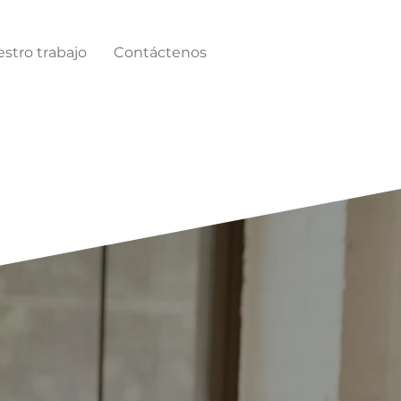
stro trabajo
Contáctenos