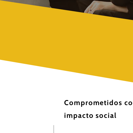
Comprometidos co
impacto social