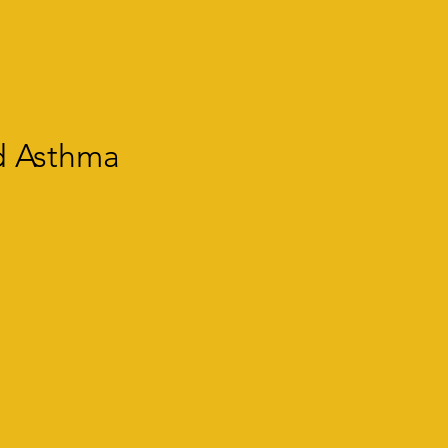
d Asthma