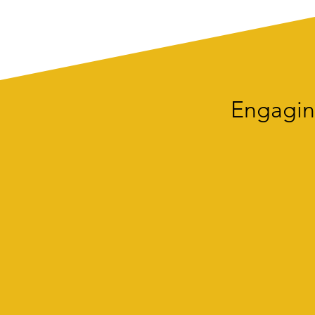
Engagin