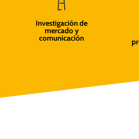
Investigación de
mercado y
comunicación
pr