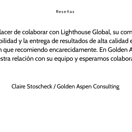
Reseñas
placer de colaborar con Lighthouse Global, su co
abilidad y la entrega de resultados de alta calidad 
n que recomiendo encarecidamente. En Golden 
tra relación con su equipo y esperamos colaborar
Claire Stoscheck / Golden Aspen Consulting