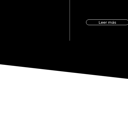
Leer más