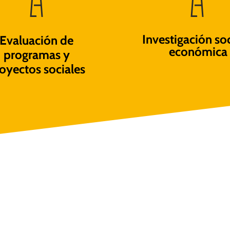
Investigación soc
Evaluación de
económica
programas y
oyectos sociales