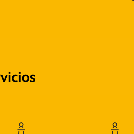
vicios