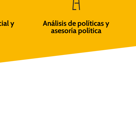
ial y
Análisis de políticas y
asesoría política