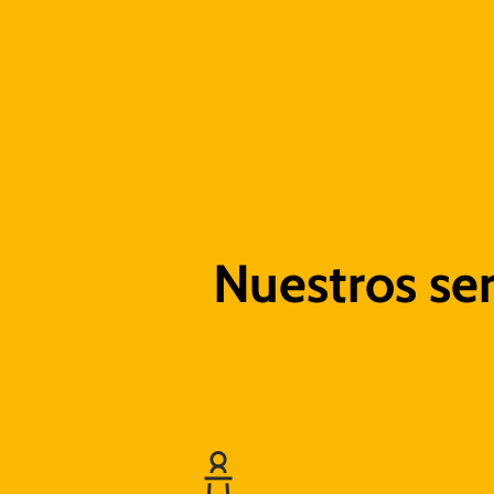
Nuestros ser