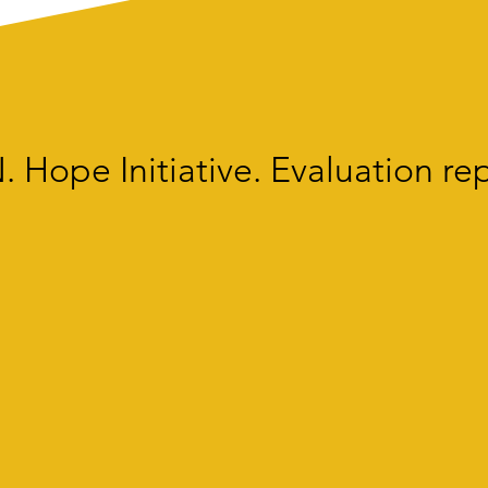
 Hope Initiative. Evaluation re