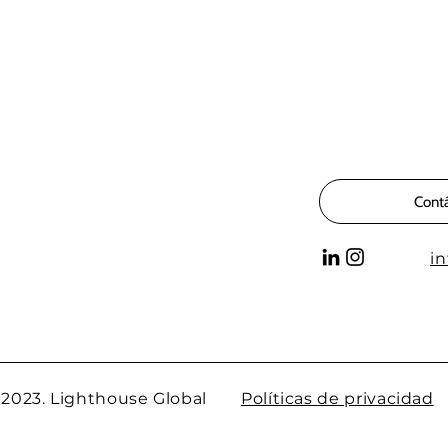
Cont
i
 2023. Lighthouse Global
Políticas de privacidad